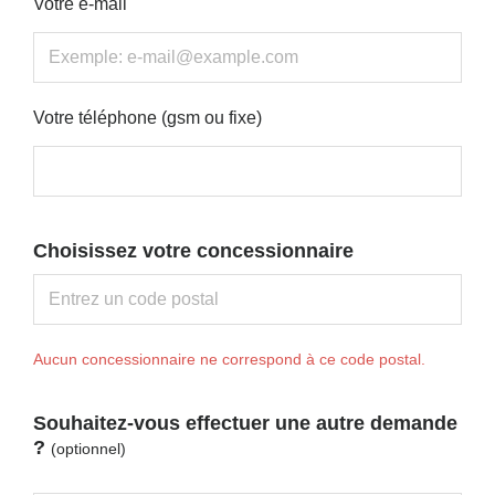
Votre e-mail
Votre téléphone (gsm ou fixe)
Choisissez votre concessionnaire
Aucun concessionnaire ne correspond à ce code postal.
Souhaitez-vous effectuer une autre demande
?
(optionnel)