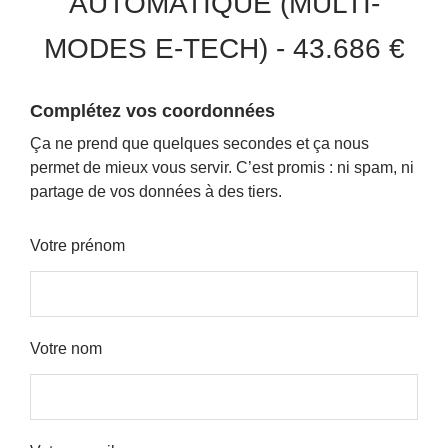
AUTOMATIQUE (MULTI-
MODES E-TECH) - 43.686 €
Complétez vos coordonnées
Ça ne prend que quelques secondes et ça nous
permet de mieux vous servir.
C’est promis : ni spam, ni
partage de vos données à des tiers.
Votre prénom
Votre nom