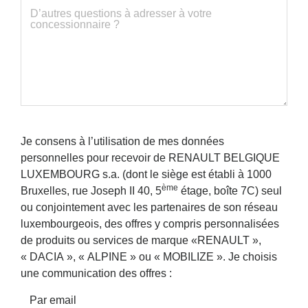
Je consens à l’utilisation de mes données
personnelles pour recevoir de RENAULT BELGIQUE
LUXEMBOURG s.a. (dont le siège est établi à 1000
ème
Bruxelles, rue Joseph II 40, 5
étage, boîte 7C) seul
ou conjointement avec les partenaires de son réseau
luxembourgeois, des offres y compris personnalisées
de produits ou services de marque «RENAULT »,
« DACIA », « ALPINE » ou « MOBILIZE ». Je choisis
une communication des offres :
Par email