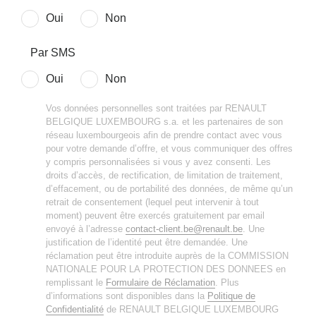
Oui
Non
Par SMS
Oui
Non
Vos données personnelles sont traitées par RENAULT
BELGIQUE LUXEMBOURG s.a. et les partenaires de son
réseau luxembourgeois afin de prendre contact avec vous
pour votre demande d’offre, et vous communiquer des offres
y compris personnalisées si vous y avez consenti. Les
droits d’accès, de rectification, de limitation de traitement,
d’effacement, ou de portabilité des données, de même qu’un
retrait de consentement (lequel peut intervenir à tout
moment) peuvent être exercés gratuitement par email
envoyé à l’adresse
contact-client.be@renault.be
. Une
justification de l’identité peut être demandée. Une
réclamation peut être introduite auprès de la COMMISSION
NATIONALE POUR LA PROTECTION DES DONNEES en
remplissant le
Formulaire de Réclamation
. Plus
d’informations sont disponibles dans la
Politique de
Confidentialité
de RENAULT BELGIQUE LUXEMBOURG