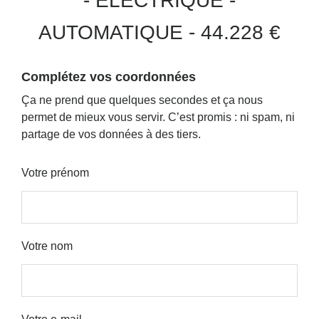
- ÉLECTRIQUE -
AUTOMATIQUE - 44.228 €
Complétez vos coordonnées
Ça ne prend que quelques secondes et ça nous
permet de mieux vous servir.
C’est promis : ni spam, ni
partage de vos données à des tiers.
Votre prénom
Votre nom