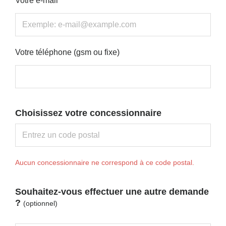
Votre e-mail
Votre téléphone (gsm ou fixe)
Choisissez votre concessionnaire
Aucun concessionnaire ne correspond à ce code postal.
Souhaitez-vous effectuer une autre demande
?
(optionnel)