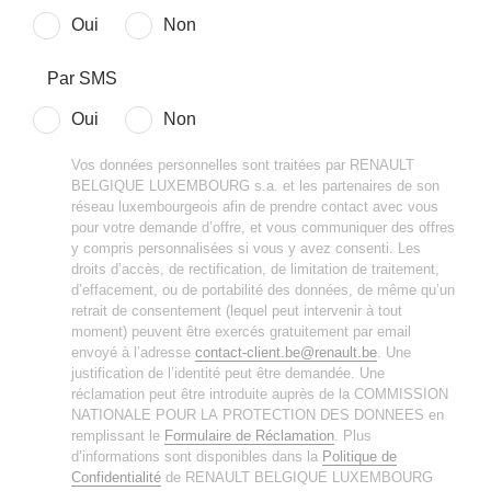
Oui
Non
Par SMS
Oui
Non
Vos données personnelles sont traitées par RENAULT
BELGIQUE LUXEMBOURG s.a. et les partenaires de son
réseau luxembourgeois afin de prendre contact avec vous
pour votre demande d’offre, et vous communiquer des offres
y compris personnalisées si vous y avez consenti. Les
droits d’accès, de rectification, de limitation de traitement,
d’effacement, ou de portabilité des données, de même qu’un
retrait de consentement (lequel peut intervenir à tout
moment) peuvent être exercés gratuitement par email
envoyé à l’adresse
contact-client.be@renault.be
. Une
justification de l’identité peut être demandée. Une
réclamation peut être introduite auprès de la COMMISSION
NATIONALE POUR LA PROTECTION DES DONNEES en
remplissant le
Formulaire de Réclamation
. Plus
d’informations sont disponibles dans la
Politique de
Confidentialité
de RENAULT BELGIQUE LUXEMBOURG