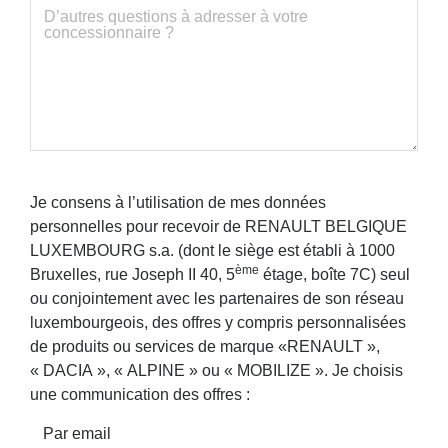
Je consens à l’utilisation de mes données
personnelles pour recevoir de RENAULT BELGIQUE
LUXEMBOURG s.a. (dont le siège est établi à 1000
ème
Bruxelles, rue Joseph II 40, 5
étage, boîte 7C) seul
ou conjointement avec les partenaires de son réseau
luxembourgeois, des offres y compris personnalisées
de produits ou services de marque «RENAULT »,
« DACIA », « ALPINE » ou « MOBILIZE ». Je choisis
une communication des offres :
Par email